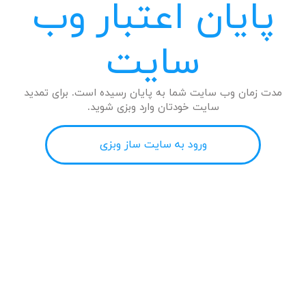
پایان اعتبار وب
سایت
مدت زمان وب سایت شما به پایان رسیده است. برای تمدید
سایت خودتان وارد وبزی شوید.
ورود به سایت ساز وبزی