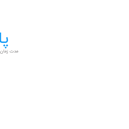
پا
مدت زمان 