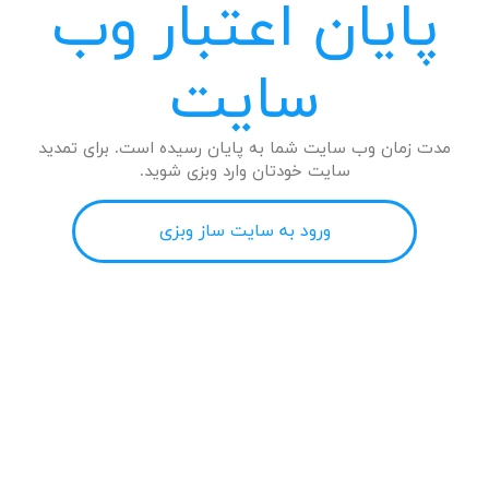
پایان اعتبار وب
سایت
مدت زمان وب سایت شما به پایان رسیده است. برای تمدید
سایت خودتان وارد وبزی شوید.
ورود به سایت ساز وبزی