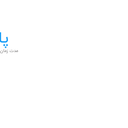
پا
مدت زمان 