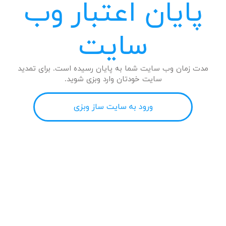
پایان اعتبار وب
سایت
مدت زمان وب سایت شما به پایان رسیده است. برای تمدید
سایت خودتان وارد وبزی شوید.
ورود به سایت ساز وبزی