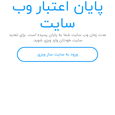
پایان اعتبار وب
سایت
مدت زمان وب سایت شما به پایان رسیده است. برای تمدید
سایت خودتان وارد وبزی شوید.
ورود به سایت ساز وبزی