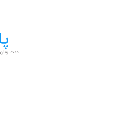
پا
مدت زمان 