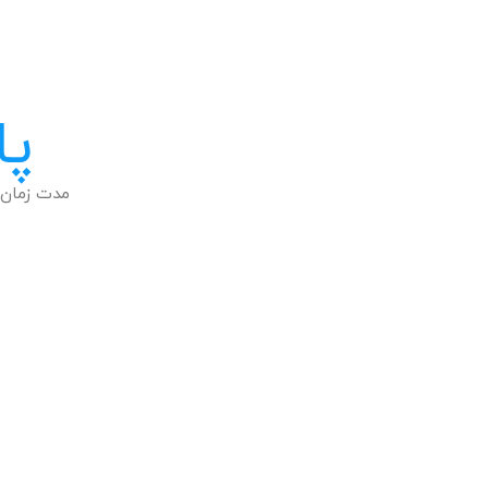
پا
مدت زمان 