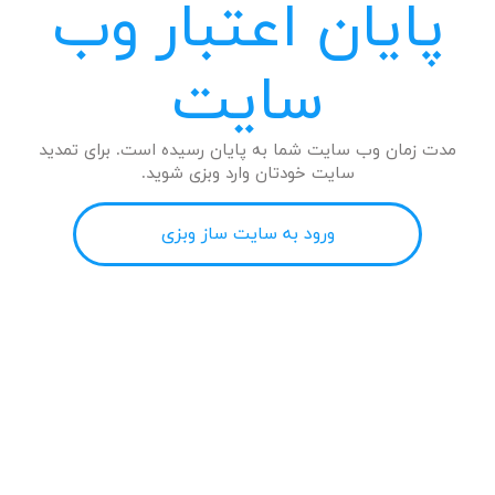
پایان اعتبار وب
سایت
مدت زمان وب سایت شما به پایان رسیده است. برای تمدید
سایت خودتان وارد وبزی شوید.
ورود به سایت ساز وبزی