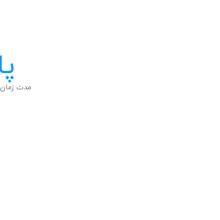
پا
مدت زمان 