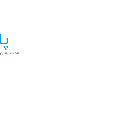
پا
مدت زمان 