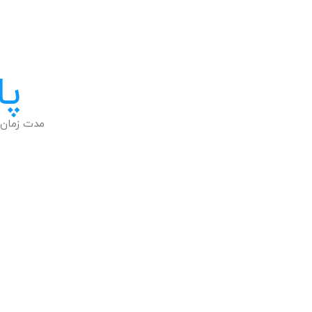
پا
مدت زمان 