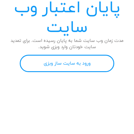
پایان اعتبار وب
سایت
مدت زمان وب سایت شما به پایان رسیده است. برای تمدید
سایت خودتان وارد وبزی شوید.
ورود به سایت ساز وبزی