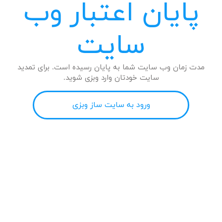
پایان اعتبار وب
سایت
مدت زمان وب سایت شما به پایان رسیده است. برای تمدید
سایت خودتان وارد وبزی شوید.
ورود به سایت ساز وبزی